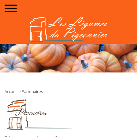
Accueil
> Partenaires
Partenaires