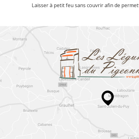
Laisser à petit feu sans couvrir afin de perme