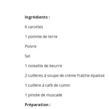
Ingrédients :
6 carottes
1 pomme de terre
Poivre
Sel
1 noisette de beurre
2 cuillères à soupe de crème fraîche épaisse
1 cuillère à café de cumin
1 pincée de muscade
Préparation :