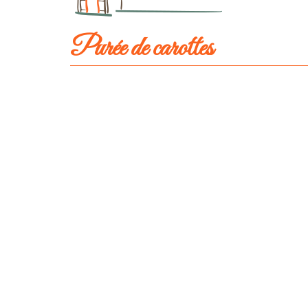
Purée de carottes