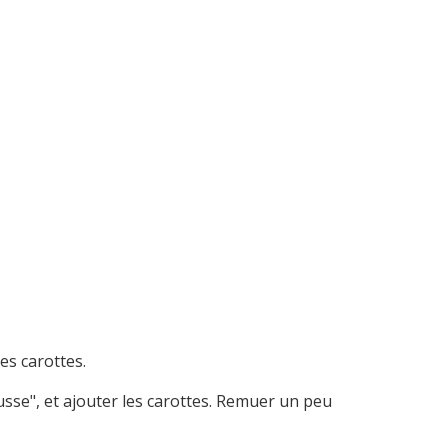
es carottes.
sse", et ajouter les carottes. Remuer un peu