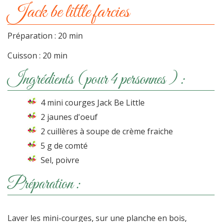
Jack be little farcies
Préparation : 20 min
Cuisson : 20 min
Ingrédients (pour 4 personnes ) :
4 mini courges Jack Be Little
2 jaunes d'oeuf
2 cuillères à soupe de crème fraiche
5 g de comté
Sel, poivre
Préparation :
Laver les mini-courges, sur une planche en bois,