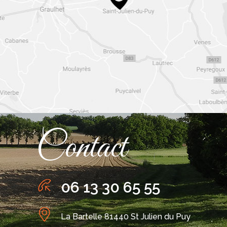
Contact
06 13 30 65 55
La Bartelle 81440 St Julien du Puy