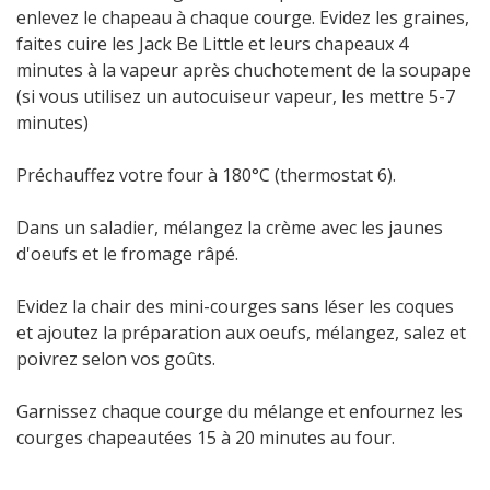
enlevez le chapeau à chaque courge. Evidez les graines,
faites cuire les Jack Be Little et leurs chapeaux 4
minutes à la vapeur après chuchotement de la soupape
(si vous utilisez un autocuiseur vapeur, les mettre 5-7
minutes)
Préchauffez votre four à 180°C (thermostat 6).
Dans un saladier, mélangez la crème avec les jaunes
d'oeufs et le fromage râpé.
Evidez la chair des mini-courges sans léser les coques
et ajoutez la préparation aux oeufs, mélangez, salez et
poivrez selon vos goûts.
Garnissez chaque courge du mélange et enfournez les
courges chapeautées 15 à 20 minutes au four.