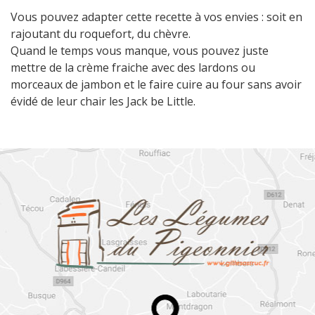
Vous pouvez adapter cette recette à vos envies : soit en
rajoutant du roquefort, du chèvre.
Quand le temps vous manque, vous pouvez juste
mettre de la crème fraiche avec des lardons ou
morceaux de jambon et le faire cuire au four sans avoir
évidé de leur chair les Jack be Little.