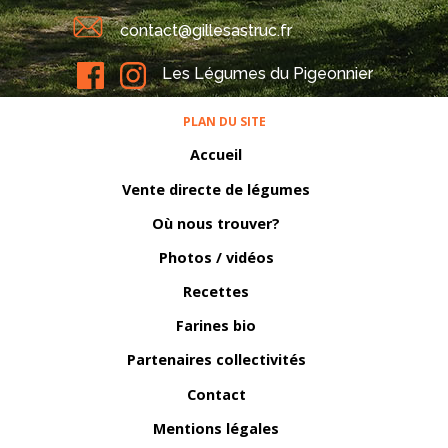
contact@gillesastruc.fr
Les Légumes du Pigeonnier
PLAN DU SITE
Accueil
Vente directe de légumes
Où nous trouver?
Photos / vidéos
Recettes
Farines bio
Partenaires collectivités
Contact
Mentions légales